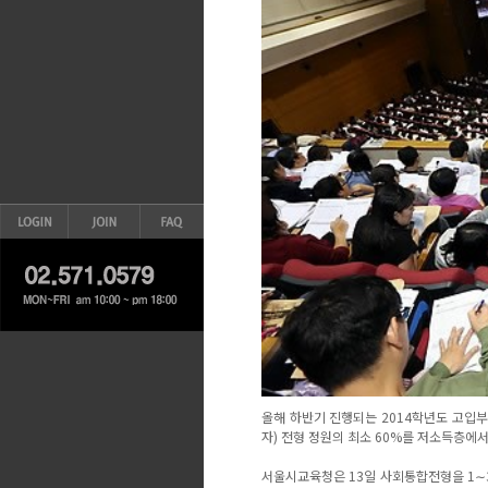
올해 하반기 진행되는 2014학년도 고입
자) 전형 정원의 최소 60%를 저소득층에서
서울시교육청은 13일 사회통합전형을 1∼