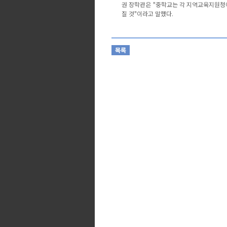
권 장학관은 "중학교는 각 지역교육지원청
질 것"이라고 말했다.