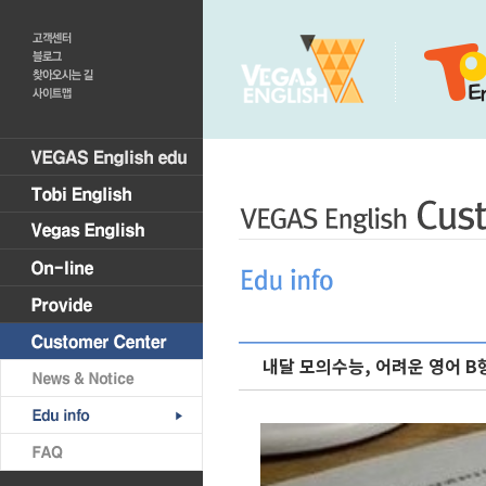
내달 모의수능, 어려운 영어 B