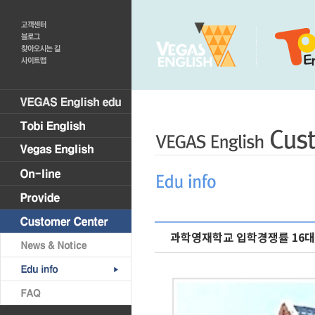
과학영재학교 입학경쟁률 16대