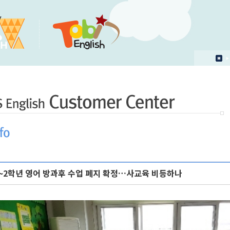
1~2학년 영어 방과후 수업 폐지 확정…사교육 비등하나