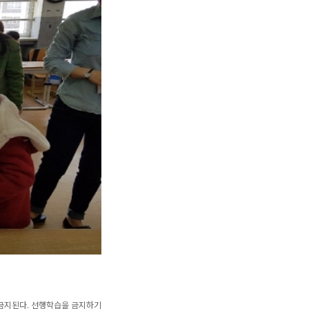
 금지된다. 선행학습을 금지하기