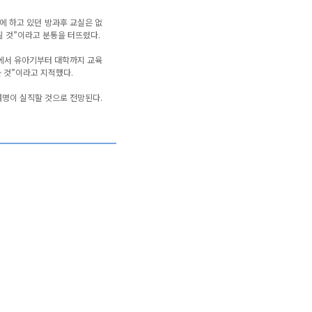
에 하고 있던 방과후 교실은 없
 것”이라고 분통을 터뜨렸다.
의에서 유아기부터 대학까지 교육
 것”이라고 지적했다.
여명이 실직할 것으로 전망된다.