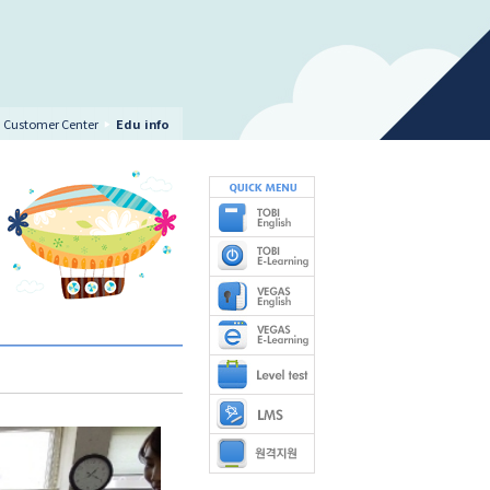
Customer Center
Edu info